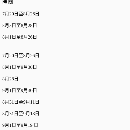
時 間
7月20日至8月26日
8月3日至8月28日
8月1日至8月26日
7月20日至8月26日
8月1日至9月30日
8月28日
9月1日至9月30日
8月31日至9月11日
8月31日至9月18日
9月1日至9月19 日