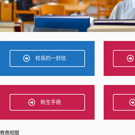
校長的一封信
新生手冊
教務相關