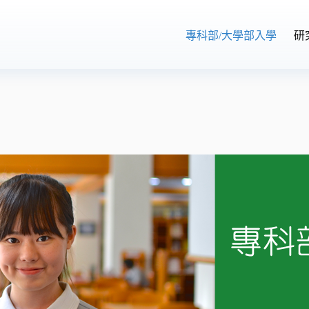
專科部/大學部入學
研