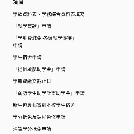
項 目
學籍資料表、學務綜合資料表填寫
「就學貸款」申請
「學雜費減免-各類就學優待」
申請
學生宿舍申請
「揚帆啟航助學金」申請
學雜費繳交截止日
「弱勢學生助學計畫助學金」申請
新生包裹郵寄到本校學生宿舍
學分抵免及課程免修申請
通識學分抵免申請