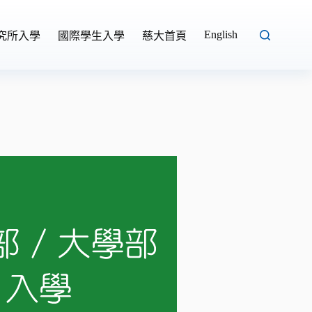
English
究所入學
國際學生入學
慈大首頁