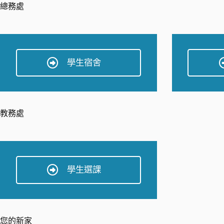
總務處
學生宿舍
教務處
學生選課
您的新家