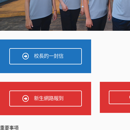
校長的一封信
新生網路報到
重要事項