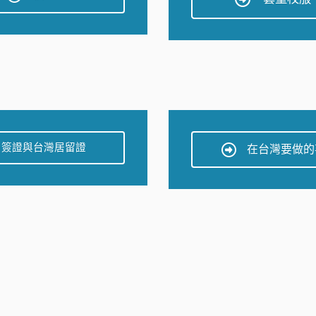
簽證與台灣居留證
在台灣要做的