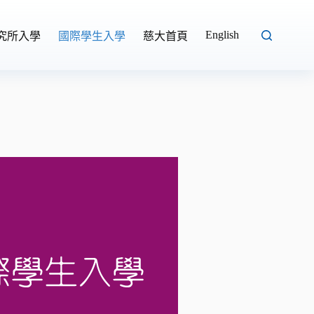
English
究所入學
國際學生入學
慈大首頁